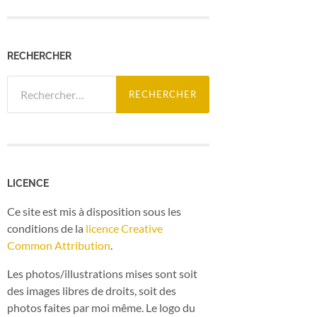
RECHERCHER
Rechercher :
LICENCE
Ce site est mis à disposition sous les
conditions de la
licence Creative
Common Attribution
.
Les photos/illustrations mises sont soit
des images libres de droits, soit des
photos faites par moi même. Le logo du