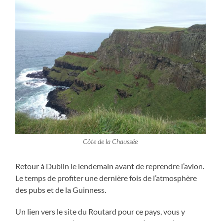
Côte de la Chaussée
Retour à Dublin le lendemain avant de reprendre l’avion.
Le temps de profiter une dernière fois de l’atmosphère
des pubs et de la Guinness.
Un lien vers le site du Routard pour ce pays, vous y