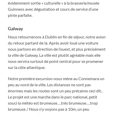
évidemment sortie « culturelle » à la brasserie/musée
Guinness avec dégustation et cours de service d’une
pinte parfaite.
Galway
Nous retournerons à Dublin en fin de séjour, notre avion
du retour partant de là. Après avoir loué une voiture
nous partons en direction de l’ouest, et plus précisément
la ville de Galway. La ville est plutôt agréable mais elle
nous servira surtout de point central pour se promener
sur la côte atlantique.
Notre première excursion nous mène au Connemara un
peu au nord de la ville. Les distances ne sont pas
énormes mais les routes sont un peu précaires ceci dit..
Le projet est une marche dans le parc national, petit
souci la météo est brumeuse….très brumeuse….trop
brumeuse..! Nous n’y voyons pas à 10m, un peu