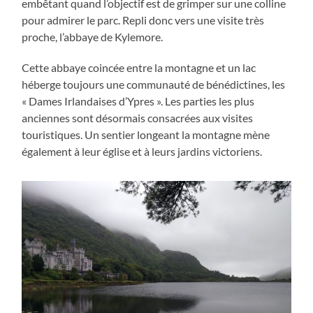
embêtant quand l’objectif est de grimper sur une colline
pour admirer le parc. Repli donc vers une visite très
proche, l’abbaye de Kylemore.
Cette abbaye coincée entre la montagne et un lac
héberge toujours une communauté de bénédictines, les
« Dames Irlandaises d’Ypres ». Les parties les plus
anciennes sont désormais consacrées aux visites
touristiques. Un sentier longeant la montagne mène
également à leur église et à leurs jardins victoriens.