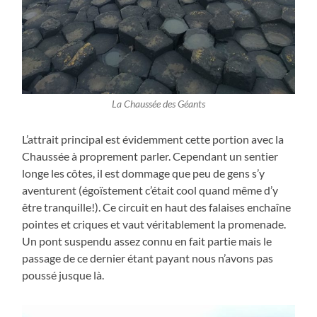
La Chaussée des Géants
L’attrait principal est évidemment cette portion avec la
Chaussée à proprement parler. Cependant un sentier
longe les côtes, il est dommage que peu de gens s’y
aventurent (égoïstement c’était cool quand même d’y
être tranquille!). Ce circuit en haut des falaises enchaîne
pointes et criques et vaut véritablement la promenade.
Un pont suspendu assez connu en fait partie mais le
passage de ce dernier étant payant nous n’avons pas
poussé jusque là.