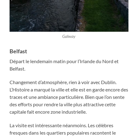
Galway
Belfast
Départ le lendemain matin pour l’Irlande du Nord et
Belfast.
Changement d’atmosphère, rien à voir avec Dublin.
L’Histoire a marqué la ville et elle est en garde encore des
traces et une ambiance particulière. Bien que l’on sente
des efforts pour rendre la ville plus attractive cette
capitale fait encore zone industrielle.
La visite est intéressante néanmoins. Les célèbres
fresques dans les quartiers populaires racontent le