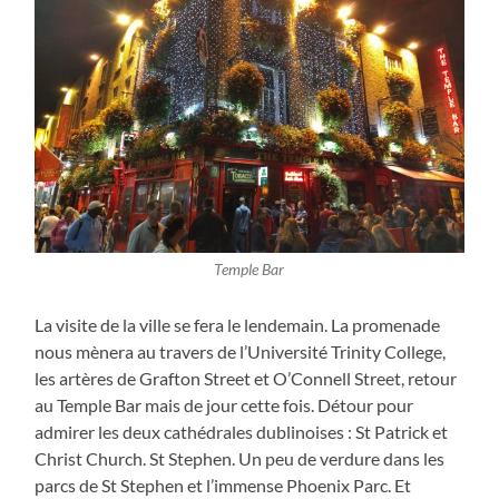
Temple Bar
La visite de la ville se fera le lendemain. La promenade
nous mènera au travers de l’Université Trinity College,
les artères de Grafton Street et O’Connell Street, retour
au Temple Bar mais de jour cette fois. Détour pour
admirer les deux cathédrales dublinoises : St Patrick et
Christ Church. St Stephen. Un peu de verdure dans les
parcs de St Stephen et l’immense Phoenix Parc. Et