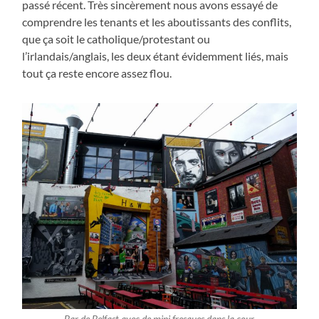
passé récent. Très sincèrement nous avons essayé de
comprendre les tenants et les aboutissants des conflits,
que ça soit le catholique/protestant ou
l’irlandais/anglais, les deux étant évidemment liés, mais
tout ça reste encore assez flou.