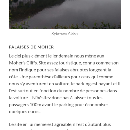
Kylemore Abbey
FALAISES DE MOHER
Le ciel plus clément le lendemain nous mène aux
Moher’s Cliffs. Site assez touristique, connu comme son
nom l’indique pour ses falaises abruptes longeant la
côte. Une parenthèse d’ailleurs pour ceux qui comme
nous s’y aventurent en voiture, le parking est payant et il
l’est surtout en fonction du nombre de personnes dans
la voiture… N’hésitez donc pas à laisser tous les
passagers 100m avant le parking pour économiser
quelques euros..
Le site en lui même est agréable, il l’est d’autant plus