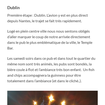
Dublin
Première étape : Dublin. L’avion y est en plus direct
depuis Nantes, le trajet se fait très rapidement.
Logé en plein centre ville nous nous sentons obligés
d’aller marquer le coup de notre arrivée directement
dans le pub le plus emblématique de la ville, le Temple
Bar.
Les samedi soirs dans ce pub et dans tout le quartier du
même nom sont très animés, les pubs sont bondés, la
bière coule à flot et l’ambiance très bon enfant. Un fish
and chips accompagnera la guinness pour être
totalement dans l’ambiance (et dans le cliché..).