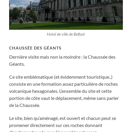
Hotel de ville de Belfast
CHAUSSÉE DES GÉANTS
Dernière visite mais non la moindre : la Chaussée des
Géants.
Ce site emblématique (et évidemment touristique..)
consiste en une formation assez particulière de roches
volcanique hexagonales. L’ensemble du site et cette
portion de côte vaut le déplacement, même sans parler
de la Chaussée.
Le site, bien qu’aménagé, est ouvert et chacun peut se
promener directement sur ces roches donnant