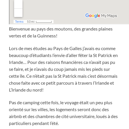
Bienvenue au pays des moutons, des grandes plaines
vertes et de la Guinness!
Lors de mes études au Pays de Galles j’avais eu comme
beaucoup d’étudiants l’envie d’aller fêter la St Patrick en
Irlande… Pour des raisons financières ca n’avait pas pu
se faire, et je n’avais du coup jamais mis les pieds sur
cette île. Ce n’était pas la St Patrick mais c’est désormais
chose faite avec ce petit parcours à travers l’Irlande et
L’Irlande du nord!
Pas de camping cette fois, le voyage était un peu plus
orienté sur les villes, les logements seront donc des
airbnb et des chambres de cité universitaire, loués à des
particuliers pendant l’été.