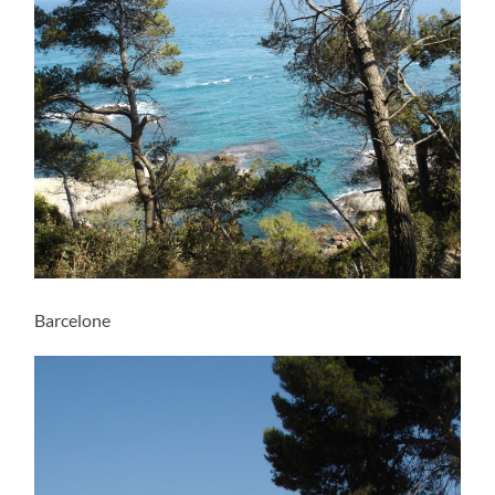
Barcelone