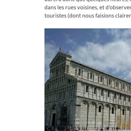
dans les rues voisines, et d’observer
touristes (dont nous faisions claire