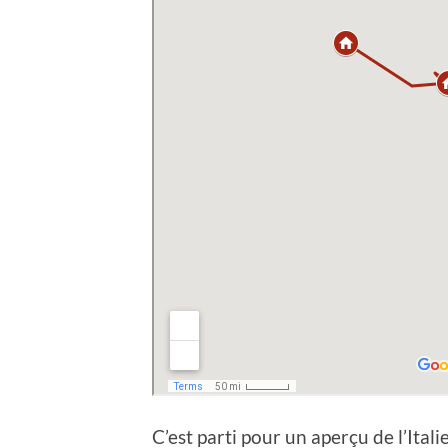
C’est parti pour un aperçu de l’Itali