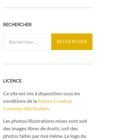
RECHERCHER
Rechercher :
LICENCE
Ce site est mis à disposition sous les
conditions de la
licence Creative
Common Attribution
.
Les photos/illustrations mises sont soit
des images libres de droits, soit des
photos faites par moi même. Le logo du