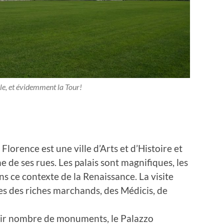
e, et évidemment la Tour!
Florence est une ville d’Arts et d’Histoire et
 de ses rues. Les palais sont magnifiques, les
dans ce contexte de la Renaissance. La visite
es des riches marchands, des Médicis, de
oir nombre de monuments, le Palazzo