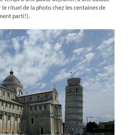
 le rituel de la photo chez les centaines de
ment parti!).