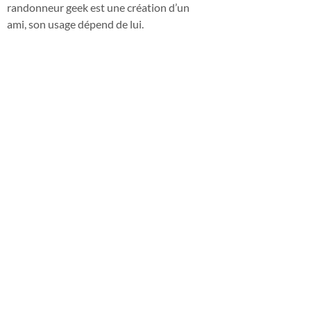
randonneur geek est une création d’un
ami, son usage dépend de lui.