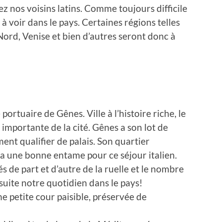
ez nos voisins latins. Comme toujours difficile
à voir dans le pays. Certaines régions telles
 Nord, Venise et bien d’autres seront donc à
ortuaire de Gênes. Ville à l’histoire riche, le
 importante de la cité. Gênes a son lot de
ent qualifier de palais. Son quartier
era une bonne entame pour ce séjour italien.
és de part et d’autre de la ruelle et le nombre
suite notre quotidien dans le pays!
e petite cour paisible, préservée de